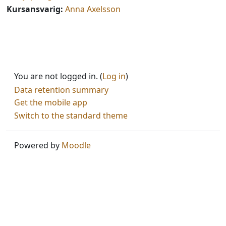
Kursansvarig:
Anna Axelsson
You are not logged in. (
Log in
)
Data retention summary
Get the mobile app
Switch to the standard theme
Powered by
Moodle